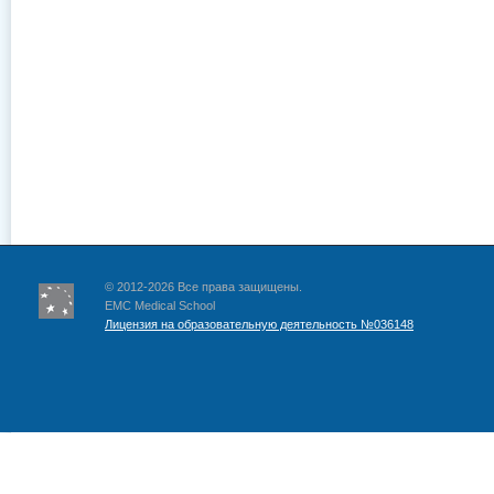
© 2012-2026 Все права защищены.
EMC Medical School
Лицензия на образовательную деятельность №036148