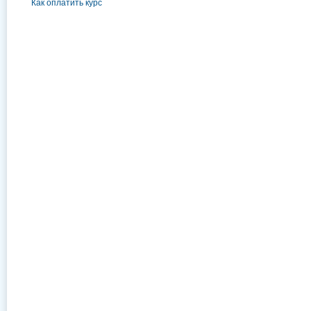
Как оплатить курс