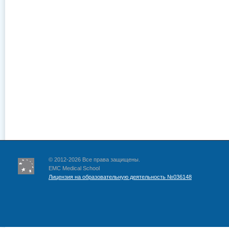
© 2012-2026 Все права защищены.
EMC Medical School
Лицензия на образовательную деятельность №036148