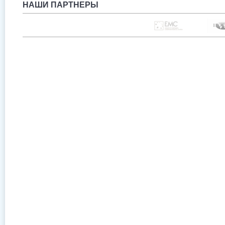
НАШИ ПАРТНЕРЫ