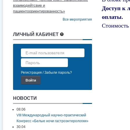
взаимодейтсвие и
Доступ к 
пациентоориентированность»
оплаты.
Все мероприятия
Стоимость 
ЛИЧНЫЙ КАБИНЕТ
Регистрация
Забыли пароль?
НОВОСТИ
08.06
VIII Международный научно-практический
Конгресс «Белые ночи гастроэнтерологии»
30.04