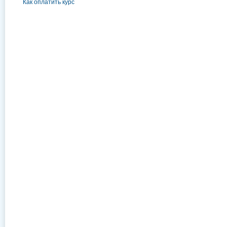
Как оплатить курс