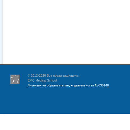
© 2012-2026 Все права защищены.
EMC Medical School
Лицензия на образовательную деятельность №036148