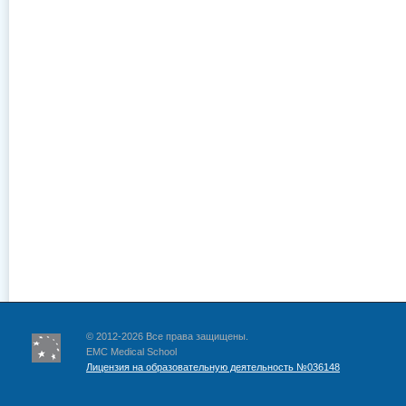
© 2012-2026 Все права защищены.
EMC Medical School
Лицензия на образовательную деятельность №036148