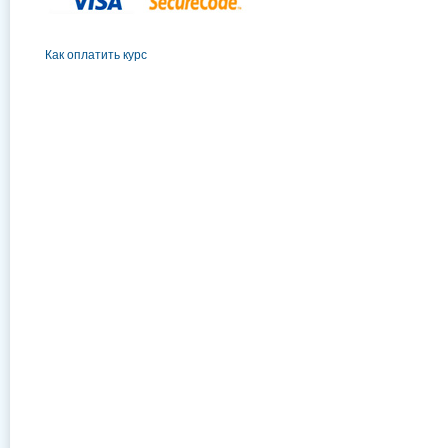
Как оплатить курс