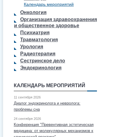
Календарь мероприятий
Онкология
Организация здравоохранения
и общественное здоровье
Психиатрия
Травматология
Урология
Радиотерапия
Сестринское дело
Эндокринология
КАЛЕНДАРЬ МЕРОПРИЯТИЙ
11 сентября 2026
Диалог эндокринолога и невролога:
проблемы сна
24 сентября 2026
Конференция "Превентивная эстетическая
медицина: от молекулярных механизмов к
клинической практике"