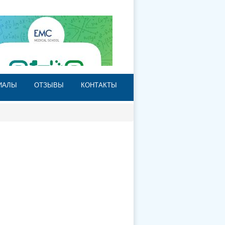
НЕРЫ
ИАЛЫ
ОТЗЫВЫ
КОНТАКТЫ