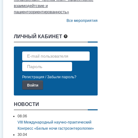
взаимодейтсвие и
пациентоориентированность»
Все мероприятия
ЛИЧНЫЙ КАБИНЕТ
Регистрация
Забыли пароль?
НОВОСТИ
08.06
VIII Международный научно-практический
Конгресс «Белые ночи гастроэнтерологии»
30.04