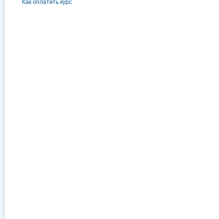
Как оплатить курс