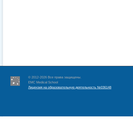
© 2012-2026 Все права защищены.
EMC Medical School
Лицензия на образовательную деятельность №036148