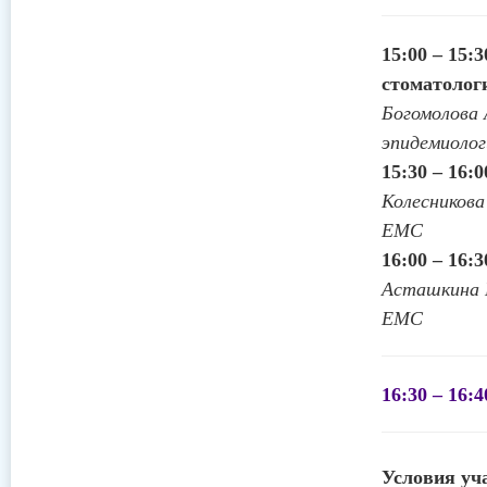
15:00 – 15
стоматолог
Богомолова 
эпидемиолог
15:30 – 16:
Колесникова
ЕМС
16:00 – 16:
Асташкина 
ЕМС
16:30 – 16:
Условия уч