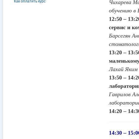
Чихарева Ма
Как оплатить курс
обучению в
12:50 – 13:
сервис и ко
Барсегян А
стоматолог
13:20 – 13:
маленькому
Лахай Яким 
13:50 – 14:
лаборатори
Гаврилов Ал
лаборатори
14:20 – 14:
14:30 – 15: