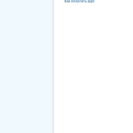
Как оплатить курс