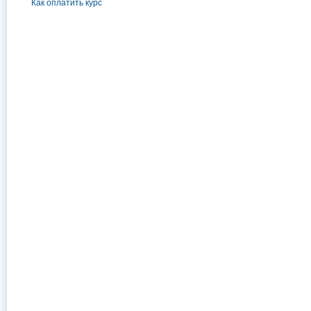
Как оплатить курс