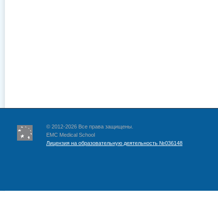
© 2012-2026 Все права защищены.
EMC Medical School
Лицензия на образовательную деятельность №036148