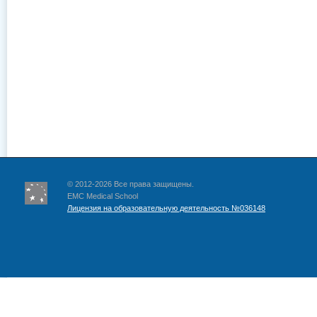
© 2012-2026 Все права защищены.
EMC Medical School
Лицензия на образовательную деятельность №036148