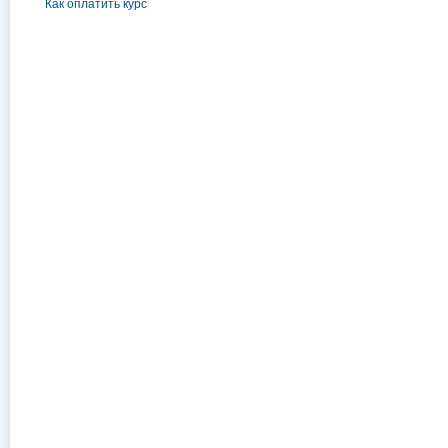
Как оплатить курс