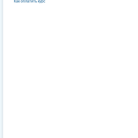
Как оплатить курс