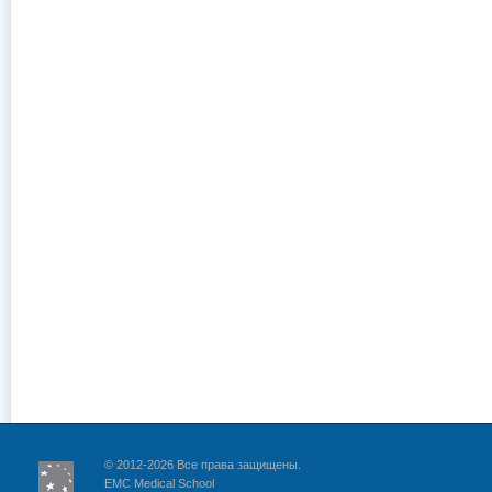
© 2012-2026 Все права защищены.
EMC Medical School