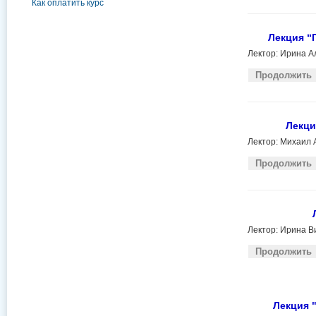
Как оплатить курс
Лекция “
Лектор: Ирина А
Продолжить
Лекци
Лектор: Михаил 
Продолжить
Лектор: Ирина В
Продолжить
Лекция 