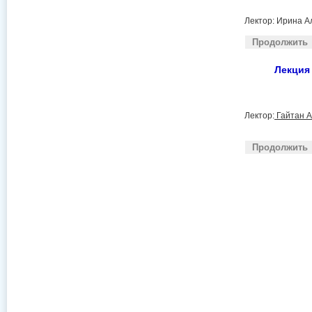
Лектор: Ирина А
Продолжить
Лекция
Лектор:
Гайтан А
Продолжить