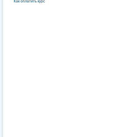
Как оплатить курс