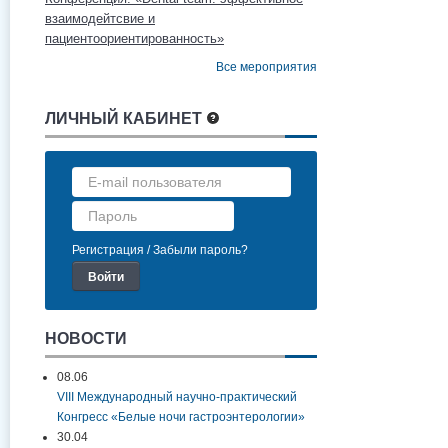
взаимодейтсвие и
пациентоориентированность»
Все мероприятия
ЛИЧНЫЙ КАБИНЕТ
Регистрация
Забыли пароль?
НОВОСТИ
08.06
VIII Международный научно-практический
Конгресс «Белые ночи гастроэнтерологии»
30.04