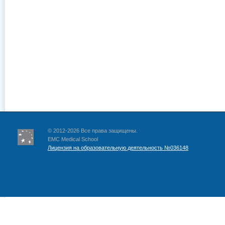
© 2012-2026 Все права защищены.
EMC Medical School
Лицензия на образовательную деятельность №036148